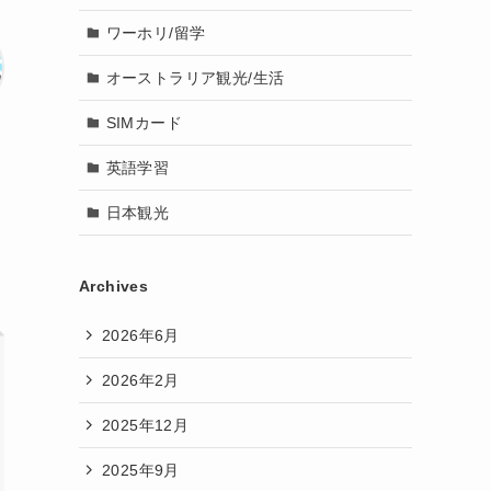
ワーホリ/留学
オーストラリア観光/生活
SIMカード
英語学習
日本観光
Archives
2026年6月
2026年2月
2025年12月
2025年9月