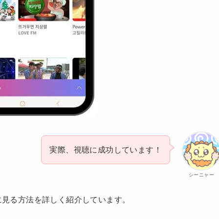
実際、視聴に成功しています！
シーニャー
得に見る方法を詳しく紹介しています。