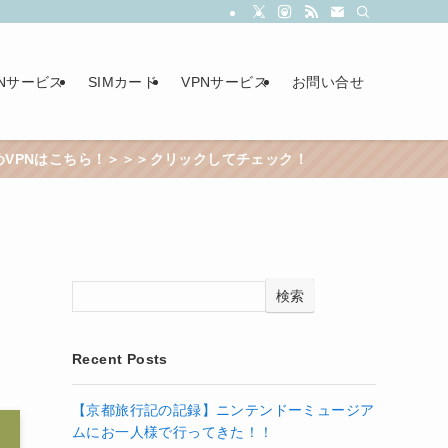
PNサービス
SIMカード
VPNサービス
お問い合せ
＞＞クリックしてチェック！
検索
Recent Posts
【京都旅行記の記録】ニンテンドーミュージア
ムにお一人様で行ってきた！！