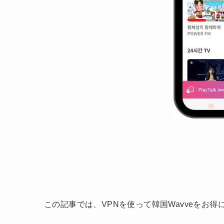
この記事では、VPNを使って韓国Wavveをお