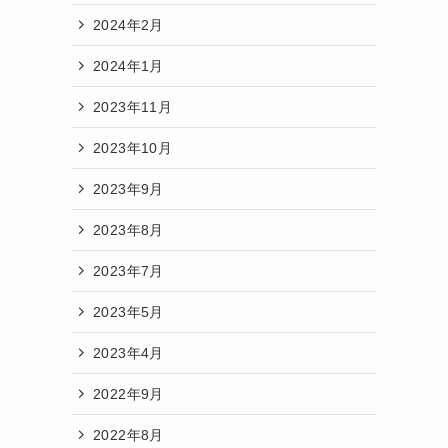
2024年2月
2024年1月
2023年11月
2023年10月
2023年9月
2023年8月
よ
2023年7月
2023年5月
2023年4月
2022年9月
2022年8月