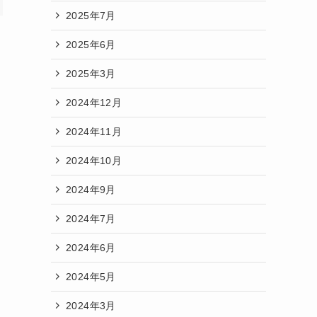
2025年7月
2025年6月
2025年3月
2024年12月
2024年11月
2024年10月
2024年9月
2024年7月
2024年6月
2024年5月
2024年3月