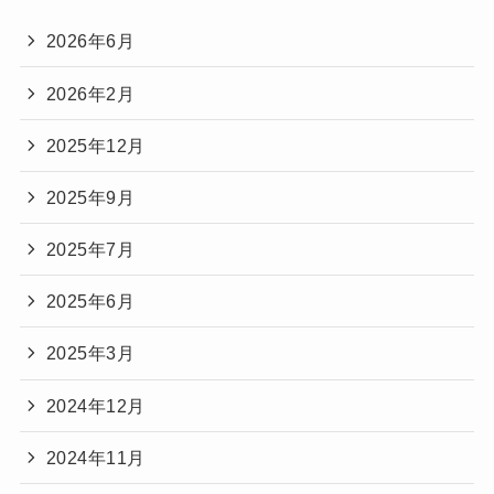
2026年6月
2026年2月
2025年12月
2025年9月
2025年7月
2025年6月
2025年3月
2024年12月
2024年11月