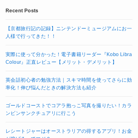
Recent Posts
【京都旅行記の記録】ニンテンドーミュージアムにお一
人様で行ってきた！！
実際に使って分かった！電子書籍リーダー『Kobo Libra
Colour』正直レビュー【メリット・デメリット】
英会話初心者の勉強方法｜スキマ時間を使ってさらに効
率化！伸び悩んだときの解決方法も紹介
ゴールドコーストでコアラ抱っこ写真を撮りたい！カラ
ンビンサンクチュアリに行こう
レシートジャーはオーストラリアの得するアプリ！お金