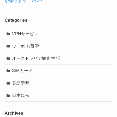
が稼げるってマジ？
Categories
VPNサービス
ワーホリ/留学
オーストラリア観光/生活
SIMカード
英語学習
日本観光
Archives