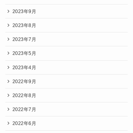
2023年9月
2023年8月
2023年7月
2023年5月
2023年4月
2022年9月
2022年8月
2022年7月
2022年6月