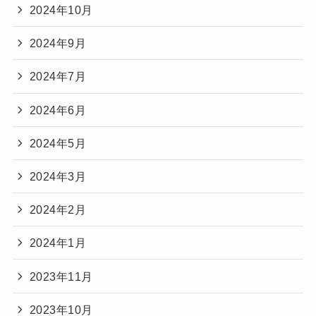
2024年10月
2024年9月
2024年7月
2024年6月
2024年5月
2024年3月
2024年2月
2024年1月
2023年11月
2023年10月