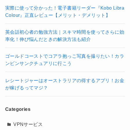
実際に使って分かった！電子書籍リーダー『Kobo Libra
Colour』正直レビュー【メリット・デメリット】
英会話初心者の勉強方法｜スキマ時間を使ってさらに効
率化！伸び悩んだときの解決方法も紹介
ゴールドコーストでコアラ抱っこ写真を撮りたい！カラ
ンビンサンクチュアリに行こう
レシートジャーはオーストラリアの得するアプリ！お金
が稼げるってマジ？
Categories
VPNサービス