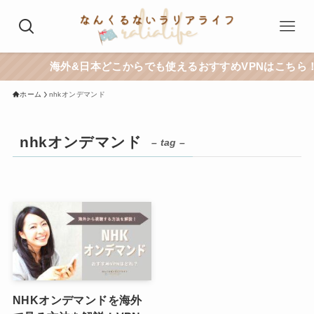
海外&日本どこからでも使えるおすすめVPNはこちら！
ホーム
nhkオンデマンド
nhkオンデマンド
– tag –
NHKオンデマンドを海外