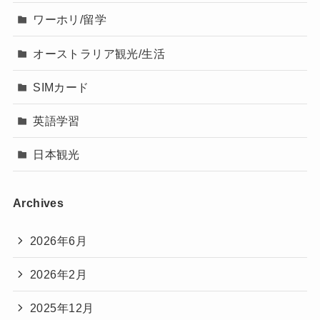
ワーホリ/留学
オーストラリア観光/生活
SIMカード
英語学習
日本観光
Archives
2026年6月
2026年2月
2025年12月