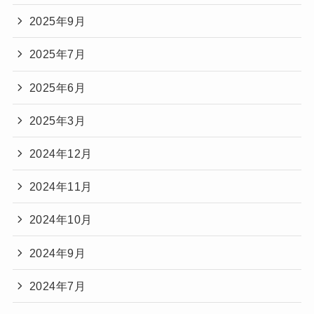
2025年9月
2025年7月
2025年6月
2025年3月
2024年12月
2024年11月
2024年10月
2024年9月
2024年7月