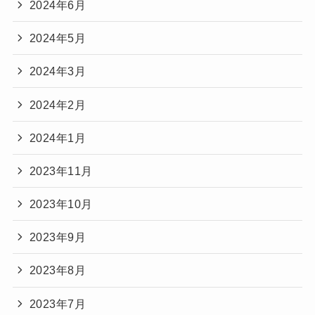
2024年6月
2024年5月
2024年3月
2024年2月
2024年1月
2023年11月
2023年10月
2023年9月
2023年8月
2023年7月