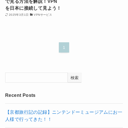
で見る方法を解説！VPN
を日本に接続して見よう！
2025年3月1日
VPNサービス
1
検索
Recent Posts
【京都旅行記の記録】ニンテンドーミュージアムにお一
人様で行ってきた！！