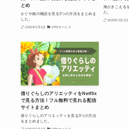
とめ
海がきこえる
た。
かぐや姫の物語を見る3つの方法をまとめま
した。
2025年3月1日
2025年3月1日
VPNサービス
借りぐらしのアリエッティをNetflix
で見る方法！フル無料で見れる配信
サイトまとめ
借りぐらしのアリエッティを見る3つの方法
をまとめました。
2025年3月1日
VPNサービス