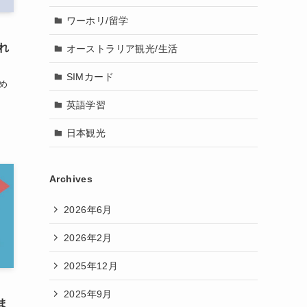
ワーホリ/留学
見れ
オーストラリア観光/生活
SIMカード
め
英語学習
日本観光
Archives
2026年6月
2026年2月
2025年12月
2025年9月
ま