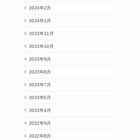
2024年2月
2024年1月
2023年11月
2023年10月
2023年9月
2023年8月
2023年7月
2023年5月
2023年4月
2022年9月
2022年8月