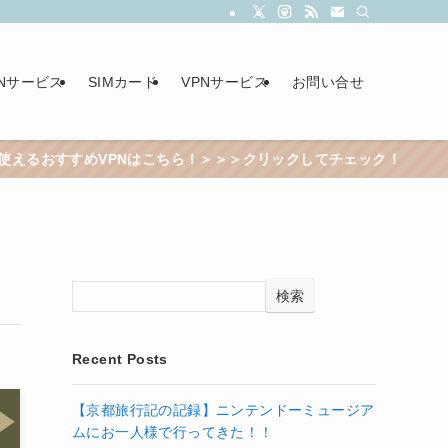
PNサービス
SIMカード
VPNサービス
お問い合せ
めVPNはこちら！＞＞＞クリックしてチェック！
検索
Recent Posts
【京都旅行記の記録】ニンテンドーミュージア
ムにお一人様で行ってきた！！