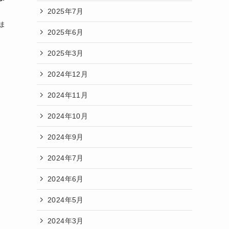
2025年7月
ま
2025年6月
2025年3月
2024年12月
2024年11月
2024年10月
2024年9月
2024年7月
2024年6月
2024年5月
2024年3月