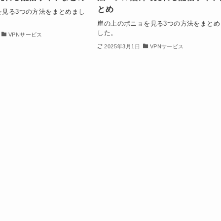
とめ
を見る3つの方法をまとめまし
崖の上のポニョを見る3つの方法をまとめ
した。
VPNサービス
2025年3月1日
VPNサービス