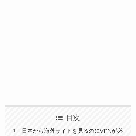
目次
日本から海外サイトを見るのにVPNが必