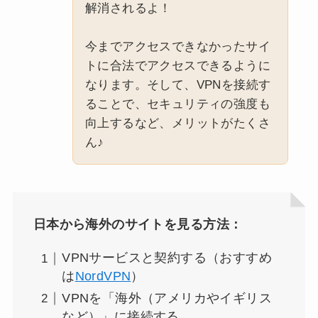
解消されるよ！
今までアクセスできなかったサイ
トに合法でアクセスできるように
なります。そして、VPNを接続す
ることで、セキュリティの強度も
向上するなど、メリットがたくさ
ん♪
日本から海外のサイトを見る方法：
VPNサービスと契約する（おすすめ
は
NordVPN
）
VPNを「海外（アメリカやイギリス
など）」に接続する