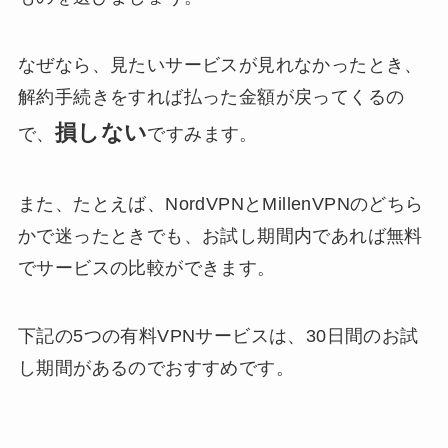
なぜなら、見たいサービスが見れなかったとき、
解約手続きをすれば払った金額が戻ってくるの
損しない
で、
ですみます。
また、たとえば、NordVPNとMillenVPNのどちら
かで迷ったときでも、お試し期間内であれば無料
でサービスの比較ができます。
下記の5つの有料VPNサービスは、30日間のお試
し期間があるのでおすすめです。