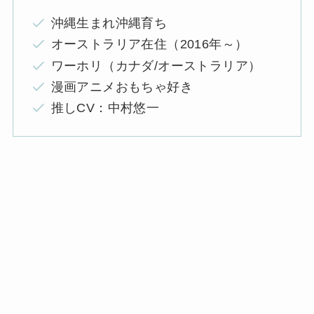
沖縄生まれ沖縄育ち
オーストラリア在住（2016年～）
ワーホリ（カナダ/オーストラリア）
漫画アニメおもちゃ好き
推しCV：中村悠一