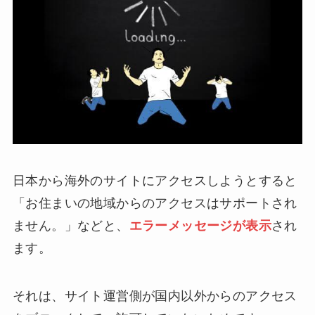
日本から海外のサイトにアクセスしようとすると
「お住まいの地域からのアクセスはサポートされ
ません。」などと、
エラーメッセージが表示
され
ます。
それは、サイト運営側が国内以外からのアクセス