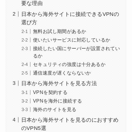
要な理由
日本から海外サイトに接続できるVPNの
選び方
無料お試し期間があるか
使いたいサービスに対応しているか
接続したい国にサーバーが設置されてい
るか
セキュリティの強度は十分あるか
通信速度が遅くならないか
日本から海外サイトを見る方法
VPNを契約する
VPNを海外に接続する
海外のサイトを見る
日本から海外サイトを見るのにおすすめ
のVPN5選