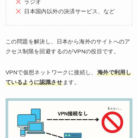
ラジオ
日本国内以外の決済サービス、など
この問題を解決し、日本から海外のサイトへのア
クセス制限を回避するのがVPNの役目です。
VPNで仮想ネットワークに接続し、
海外で利用し
ているように認識させ
ます。