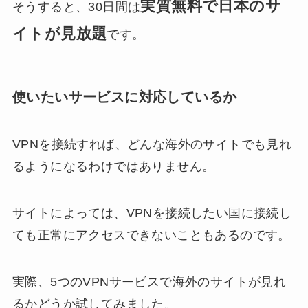
実質無料で日本のサ
そうすると、30日間は
イトが見放題
です。
使いたいサービスに対応しているか
VPNを接続すれば、どんな海外のサイトでも見れ
るようになるわけではありません。
サイトによっては、VPNを接続したい国に接続し
ても正常にアクセスできないこともあるのです。
実際、5つのVPNサービスで海外のサイトが見れ
るかどうか試してみました。