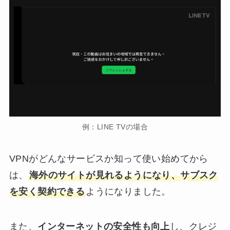
例：LINE TVの場合
VPNがどんなサービスか知って使い始めてから
は、
海外のサイトが見れるようになり、サブスク
を安く契約できる
ようになりました。
また、
インターネットの安全性も向上
し、クレジ