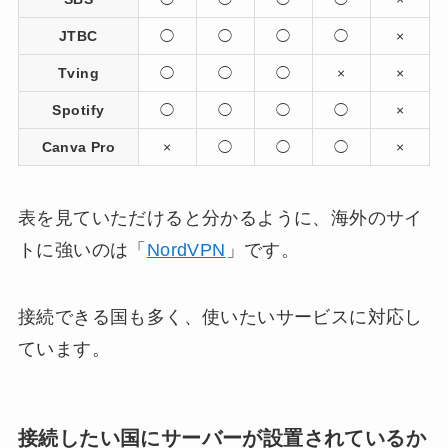
JTBC
◯
◯
◯
◯
×
Tving
◯
◯
◯
×
×
Spotify
◯
◯
◯
◯
×
Canva Pro
×
◯
◯
◯
×
表を見ていただけると分かるように、海外のサイ
トに強いのは「
NordVPN
」です。
接続できる国も多く、使いたいサービスに対応し
ています。
接続したい国にサーバーが設置されているか