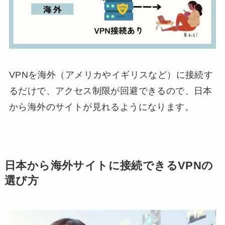
VPNを海外（アメリカやイギリスなど）に接続す
るだけで、アクセス制限が回避できるので、日本
から海外のサイトが見れるようになります。
日本から海外サイトに接続できるVPNの
選び方