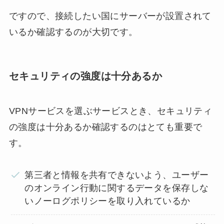
ですので、接続したい国にサーバーが設置されて
いるか確認するのが大切です。
セキュリティの強度は十分あるか
VPNサービスを選ぶサービスとき、セキュリティ
の強度は十分あるか確認するのはとても重要で
す。
第三者と情報を共有できないよう、ユーザー
のオンライン行動に関するデータを保存しな
いノーログポリシーを取り入れているか