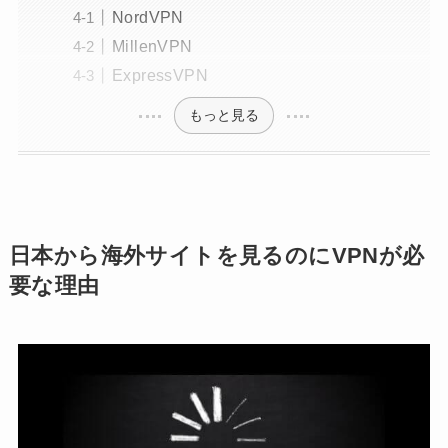
NordVPN
MillenVPN
ExpressVPN
もっと見る
日本から海外サイトを見るのにVPNが必
要な理由