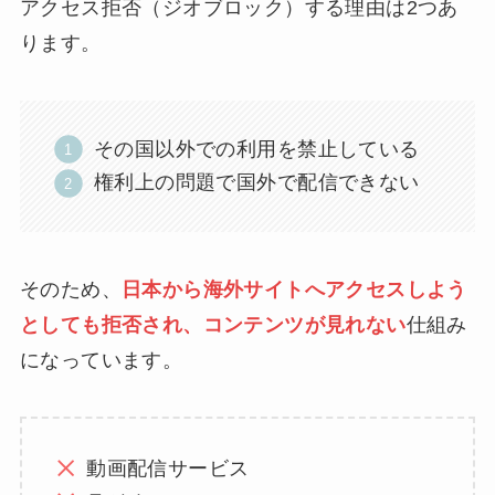
アクセス拒否（ジオブロック）する理由は2つあ
ります。
その国以外での利用を禁止している
権利上の問題で国外で配信できない
そのため、
日本から海外サイトへアクセスしよう
としても拒否され、コンテンツが見れない
仕組み
になっています。
動画配信サービス