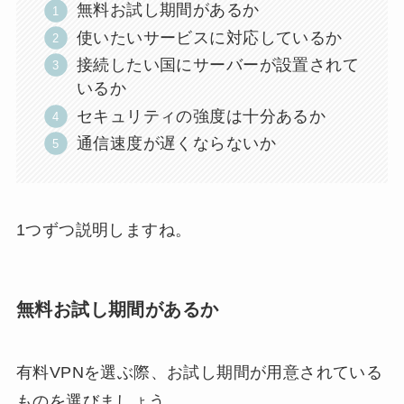
無料お試し期間があるか
使いたいサービスに対応しているか
接続したい国にサーバーが設置されて
いるか
セキュリティの強度は十分あるか
通信速度が遅くならないか
1つずつ説明しますね。
無料お試し期間があるか
有料VPNを選ぶ際、お試し期間が用意されている
ものを選びましょう。