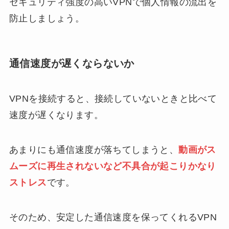
セキュリティ強度の高いVPNで個人情報の流出を
防止しましょう。
通信速度が遅くならないか
VPNを接続すると、接続していないときと比べて
速度が遅くなります。
あまりにも通信速度が落ちてしまうと、
動画がス
ムーズに再生されないなど不具合が起こりかなり
ストレス
です。
そのため、安定した通信速度を保ってくれるVPN