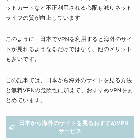
ットカードなど不正利用される心配も減りネット
ライフの質が向上しています。
このように、日本でVPNを利用すると海外のサイ
トが見れるようなるだけではなく、他のメリット
も多いです。
この記事では、日本から海外のサイトを見る方法
と無料VPNの危険性に加えて、おすすめVPNをま
とめています。
日本から海外のサイトを見るおすすめVPN
サービス