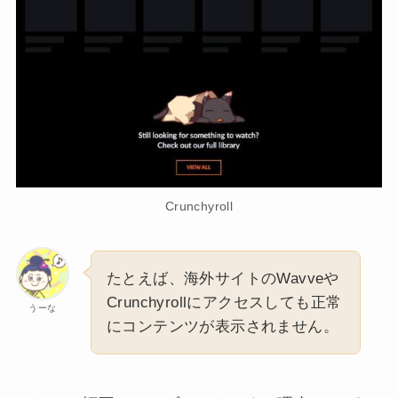
Crunchyroll
たとえば、海外サイトのWavveや
Crunchyrollにアクセスしても正常
うーな
にコンテンツが表示されません。