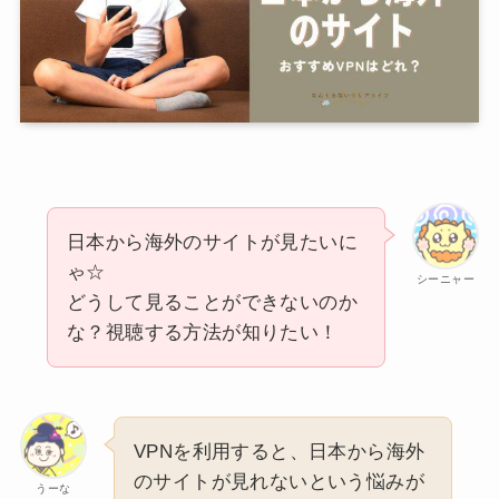
日本から海外のサイトが見たいに
ゃ☆
シーニャー
どうして見ることができないのか
な？視聴する方法が知りたい！
VPNを利用すると、日本から海外
のサイトが見れないという悩みが
うーな