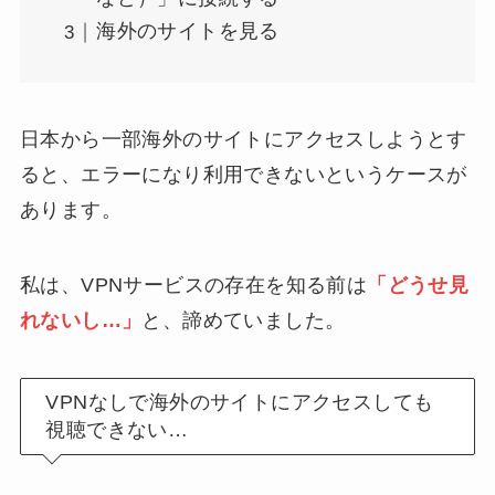
海外のサイトを見る
日本から一部海外のサイトにアクセスしようとす
ると、エラーになり利用できないというケースが
あります。
私は、VPNサービスの存在を知る前は
「どうせ見
れないし…」
と、諦めていました。
VPNなしで海外のサイトにアクセスしても
視聴できない…