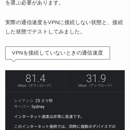
を選ぶ必要があります。
実際の通信速度をVPNに接続しない状態と、接続
した状態でテストしてみました。
VPNを接続していないときの通信速度