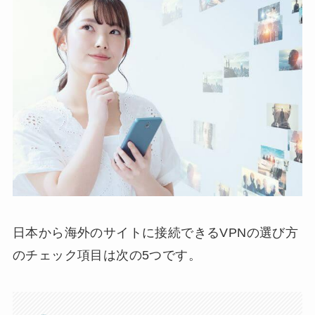
日本から海外のサイトに接続できるVPNの選び方
のチェック項目は次の5つです。