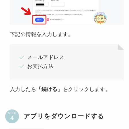
下記の情報を入力します。
メールアドレス
お支払方法
入力したら
「続ける」
をクリックします。
STEP
アプリをダウンロードする