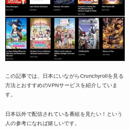
この記事では、日本にいながらCrunchyrollを見る
方法とおすすめのVPNサービスを紹介していま
す。
日本以外で配信されている番組を見たい！という
人の参考になれば嬉しいです。