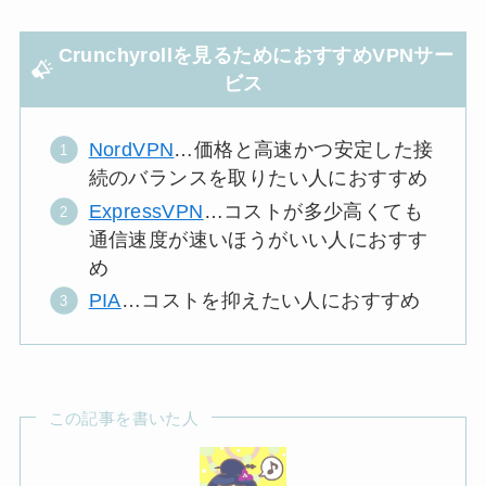
Crunchyrollを見るためにおすすめVPNサー
ビス
NordVPN
…価格と高速かつ安定した接
続のバランスを取りたい人におすすめ
ExpressVPN
…コストが多少高くても
通信速度が速いほうがいい人におすす
め
PIA
…コストを抑えたい人におすすめ
この記事を書いた人