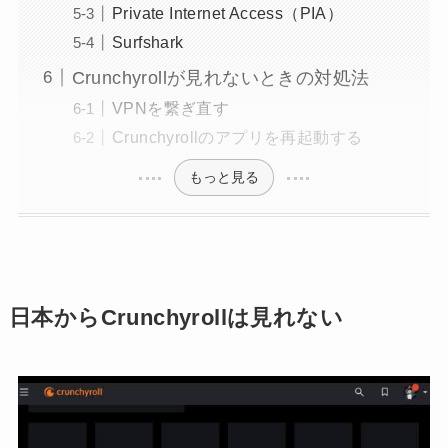
Private Internet Access（PIA）
Surfshark
Crunchyrollが見れないときの対処法
VPNを繋ぎ直す
Crunchyrollのアプリを再起動する
もっと見る
日本からCrunchyrollは見れない