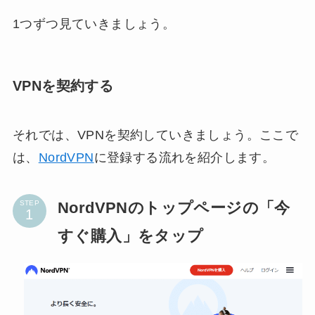
1つずつ見ていきましょう。
VPNを契約する
それでは、VPNを契約していきましょう。ここで
は、
NordVPN
に登録する流れを紹介します。
NordVPNのトップページの「今
STEP
すぐ購入」をタップ