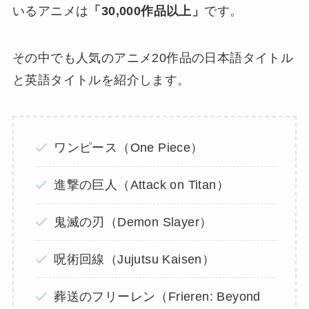
いるアニメは
「30,000作品以上」
です。
その中でも人気のアニメ20作品の日本語タイトル
と英語タイトルを紹介します。
ワンピース（One Piece）
進撃の巨人（Attack on Titan）
鬼滅の刃（Demon Slayer）
呪術回線（Jujutsu Kaisen）
葬送のフリーレン（Frieren: Beyond