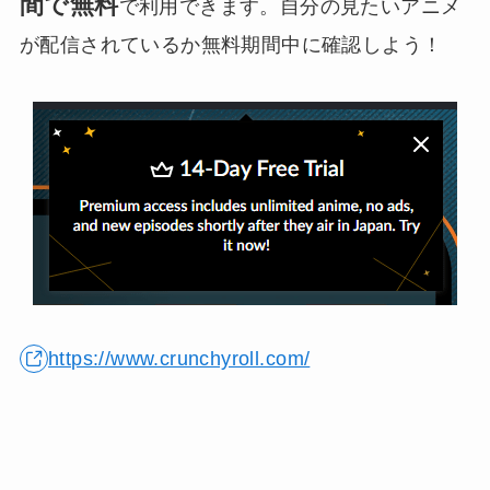
間で無料
で利用できます。自分の見たいアニメ
が配信されているか無料期間中に確認しよう！
https://www.crunchyroll.com/