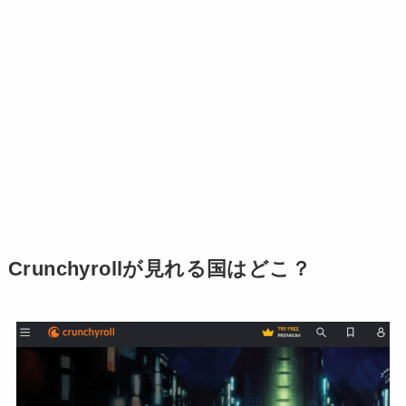
Crunchyrollが見れる国はどこ？