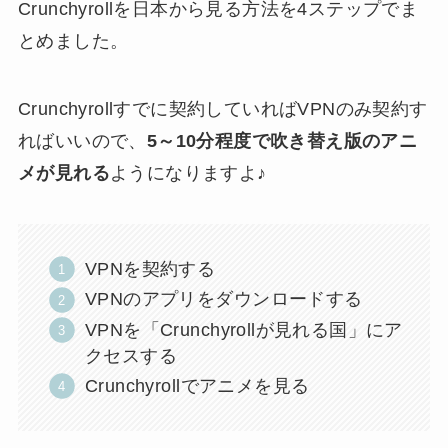
Crunchyrollを日本から見る方法を4ステップでま
とめました。
Crunchyrollすでに契約していればVPNのみ契約す
ればいいので、
5～10分程度で吹き替え版のアニ
メが見れる
ようになりますよ♪
VPNを契約する
VPNのアプリをダウンロードする
VPNを「Crunchyrollが見れる国」にア
クセスする
Crunchyrollでアニメを見る