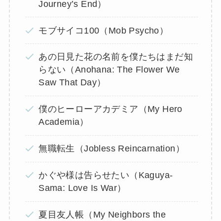
Journey’s End）
モブサイコ100（Mob Psycho）
あの日見た花の名前を僕たちはまだ知
らない（Anohana: The Flower We
Saw That Day）
僕のヒーローアカデミア（My Hero
Academia）
無職転生（Jobless Reincarnation）
かぐや様は告らせたい（Kaguya-
Sama: Love Is War）
夏目友人帳（My Neighbors the