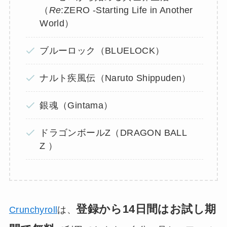
（
Re
:ZERO -Starting Life in Another
World）
ブルーロック（BLUELOCK）
ナルト疾風伝（Naruto Shippuden）
銀魂（Gintama）
ドラゴンボールZ（DRAGON BALL
Z ）
登録から14日間はお試し期
Crunchyroll
は、