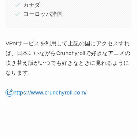
カナダ
ヨーロッパ諸国
VPNサービスを利用して上記の国にアクセスすれ
ば、日本にいながらCrunchyrollで好きなアニメの
吹き替え版がいつでも好きなときに見れるように
なります。
https://www.crunchyroll.com/