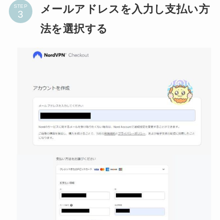
メールアドレスを入力し支払い方
STEP
法を選択する