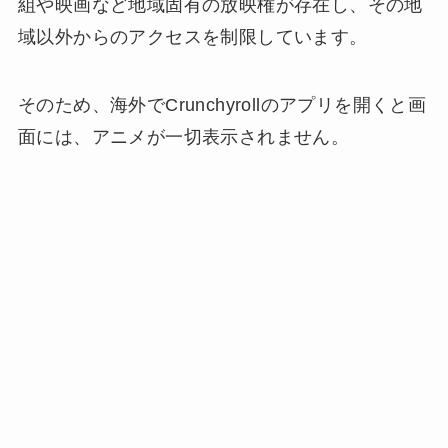
組や映画など地域固有の放映権が存在し、その地
域以外からのアクセスを制限しています。
そのため、海外でCrunchyrollのアプリを開くと画
面には、アニメが一切表示されません。