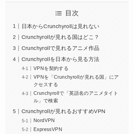
目次
日本からCrunchyrollは見れない
Crunchyrollが見れる国はどこ？
Crunchyrollで見れるアニメ作品
Crunchyrollを日本から見る方法
VPNを契約する
VPNを「Crunchyrollが見れる国」にア
クセスする
Crunchyrollで「英語名のアニメタイト
ル」で検索
Crunchyrollが見れるおすすめVPN
NordVPN
ExpressVPN