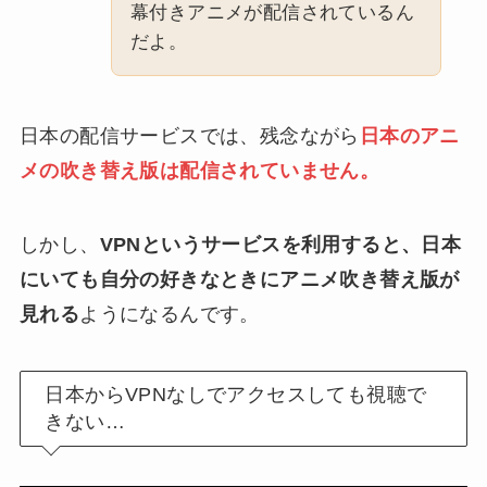
幕付きアニメが配信されているん
だよ。
日本の配信サービスでは、残念ながら
日本のアニ
メの吹き替え版は配信されていません。
しかし、
VPNというサービスを利用すると
、日本
にいても自分の好きなときにアニメ吹き替え版が
見れる
ようになるんです。
日本からVPNなしでアクセスしても視聴で
きない…