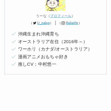
うーな（
プロフィール
）
｜
（
U_nalog
）
（
Ralialife
）
沖縄生まれ沖縄育ち
オーストラリア在住（2016年～）
ワーホリ（カナダ/オーストラリア）
漫画アニメおもちゃ好き
推しCV：中村悠一