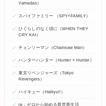
Yamadas）
スパイファミリー （SPY×FAMILY）
ひぐらしのなく頃に（WHEN THEY
CRY KAI）
チェンソーマン（Chainsaw Man）
ハンターハンター（Hunter × Hunter）
東京リベンジャーズ（Tokyo
Revengers）
ハイキュー（Haikyu!!）
re：ゼロから始める異世界生活