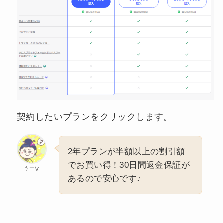
契約したいプランをクリックします。
2年プランが半額以上の割引額
でお買い得！30日間返金保証が
うーな
あるので安心です♪