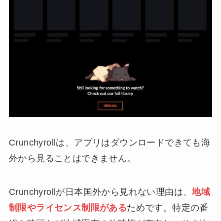
Crunchyrollは、アプリはダウンロードできても海
外から見ることはできません。
Crunchyrollが日本国外から見れない理由は、
地域
制限やライセンス制限がある
ためです。特定の番