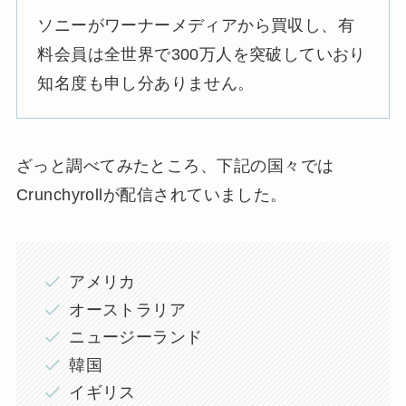
ソニーがワーナーメディアから買収し、有
料会員は全世界で300万人を突破していおり
知名度も申し分ありません。
ざっと調べてみたところ、下記の国々では
Crunchyrollが配信されていました。
アメリカ
オーストラリア
ニュージーランド
韓国
イギリス