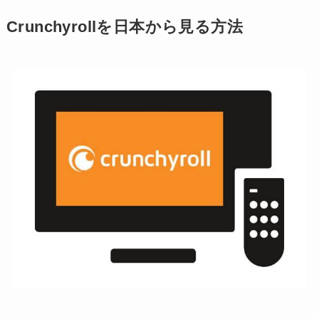
Crunchyrollを日本から見る方法