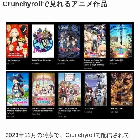
Crunchyrollで見れるアニメ作品
2023年11月の時点で、Crunchyrollで配信されて