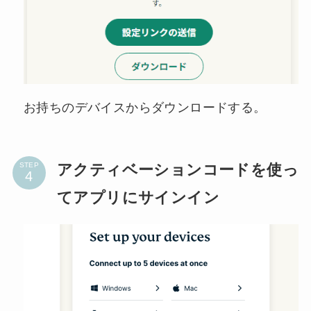
お持ちのデバイスからダウンロードする。
アクティベーションコードを使っ
STEP
てアプリにサインイン