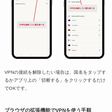
VPNの接続を解除したい場合は、国名をタップす
るかアプリ上の「切断する」をクリックするだけ
でOKです。
ブラウザの拡張機能でVPNを使う手順