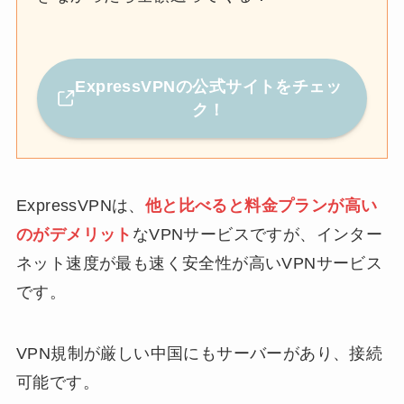
ExpressVPNの公式サイトをチェッ
ク！
ExpressVPNは、
他と比べると
料金プランが
高い
のがデメリット
なVPNサービスですが、インター
ネット速度が最も速く安全性が高いVPNサービス
です。
VPN規制が厳しい中国にもサーバーがあり、接続
可能です。