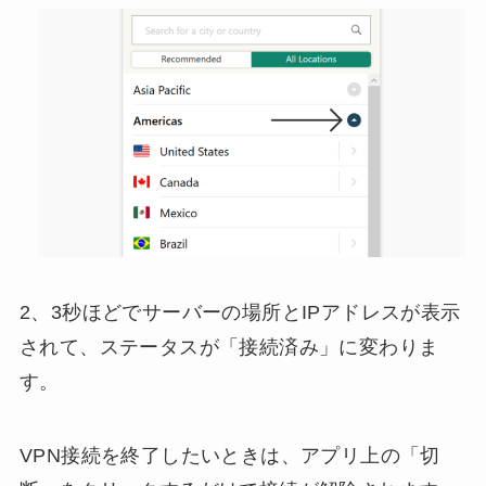
2、3秒ほどでサーバーの場所とIPアドレスが表示
されて、ステータスが「接続済み」に変わりま
す。
VPN接続を終了したいときは、アプリ上の「切