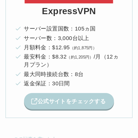
ExpressVPN
サーバー設置国数：105ヵ国
サーバー数：3,000台以上
月額料金：$12.95
（約1,875円）
最安料金：$8.32
/月（12ヵ
（約1,205円）
月プラン）
最大同時接続台数：8台
返金保証：30日間
公式サイトをチェックする