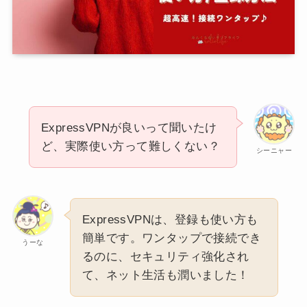
ExpressVPNが良いって聞いたけ
ど、実際使い方って難しくない？
シーニャー
ExpressVPNは、登録も使い方も
簡単です。ワンタップで接続でき
うーな
るのに、セキュリティ強化され
て、ネット生活も潤いました！