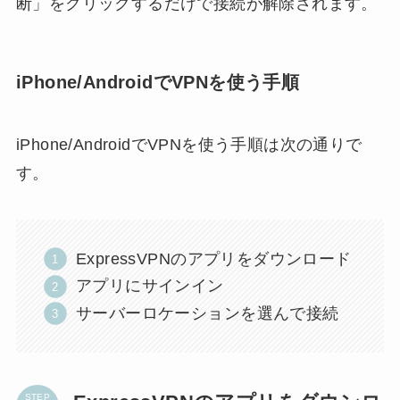
断」をクリックするだけで接続が解除されます。
iPhone/AndroidでVPNを使う手順
iPhone/AndroidでVPNを使う手順は次の通りで
す。
ExpressVPNのアプリをダウンロード
アプリにサインイン
サーバーロケーションを選んで接続
STEP