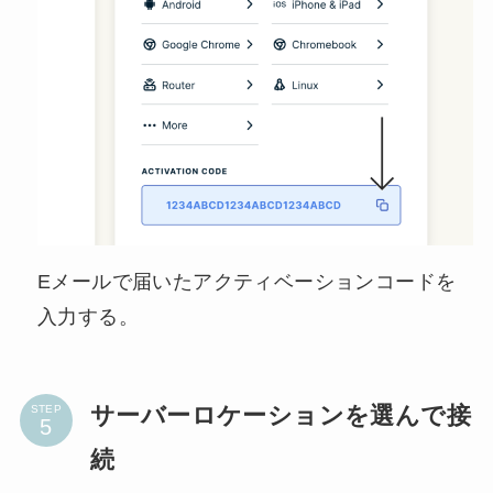
Eメールで届いたアクティベーションコードを
入力する。
サーバーロケーションを選んで接
STEP
続