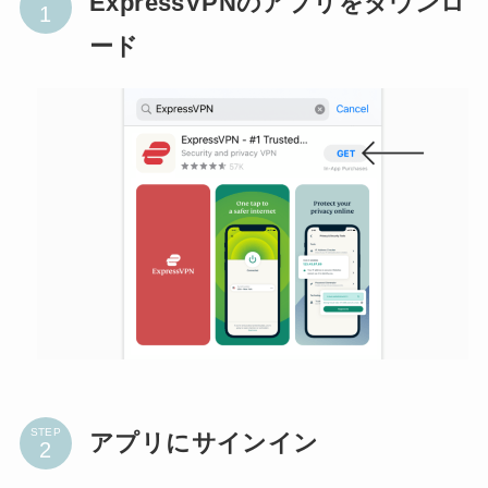
ExpressVPNのアプリをダウンロ
ード
STEP
アプリにサインイン