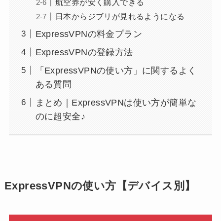
航空券が安く購入できる
日本からジブリが見れるようになる
ExpressVPNの料金プラン
ExpressVPNの登録方法
「ExpressVPNの使い方」に関するよく
ある質問
まとめ｜ExpressVPNは使い方が簡単な
のに超安全♪
ExpressVPNの使い方【デバイス別】