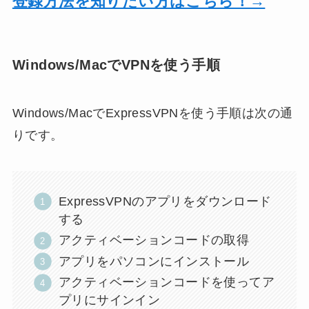
登録方法を知りたい方はこちら！→
Windows/MacでVPNを使う手順
Windows/MacでExpressVPNを使う手順は次の通
りです。
ExpressVPNのアプリをダウンロード
する
アクティベーションコードの取得
アプリをパソコンにインストール
アクティベーションコードを使ってア
プリにサインイン