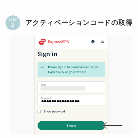
STEP
アクティベーションコードの取得