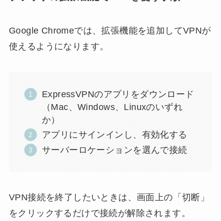
Google Chromeでは、拡張機能を追加してVPNが
使えるようになります。
ExpressVPNのアプリをダウンロード
（Mac、Windows、Linuxのいずれ
か）
アプリにサインインし、有効化する
サーバーロケーションを選んで接続
VPN接続を終了したいときは、画面上の「切断」
をクリックするだけで接続が解除されます。