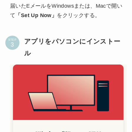
届いたEメールをWindowsまたは、Macで開い
て
「Set Up Now」
をクリックする。
アプリをパソコンにインストー
STEP
ル