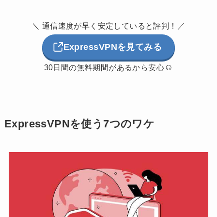
＼ 通信速度が早く安定していると評判！／
ExpressVPNを見てみる
☺
30日間の無料期間があるから安心
ExpressVPNを使う7つのワケ