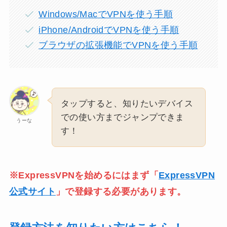
Windows/MacでVPNを使う手順
iPhone/AndroidでVPNを使う手順
ブラウザの拡張機能でVPNを使う手順
タップすると、知りたいデバイス
での使い方までジャンプできま
うーな
す！
※ExpressVPNを始めるにはまず「
ExpressVPN
公式サイト
」で登録する必要があります。