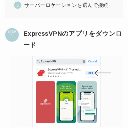
サーバーロケーションを選んで接続
ExpressVPNのアプリをダウンロ
STEP
ード