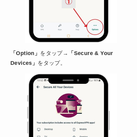
「Option」
をタップ→
「Secure & Your
Devices」
をタップ。