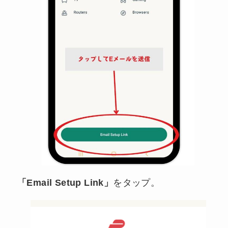
「Email Setup Link」
をタップ。