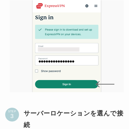
サーバーロケーションを選んで接
STEP
続