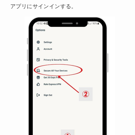
アプリにサインインする。