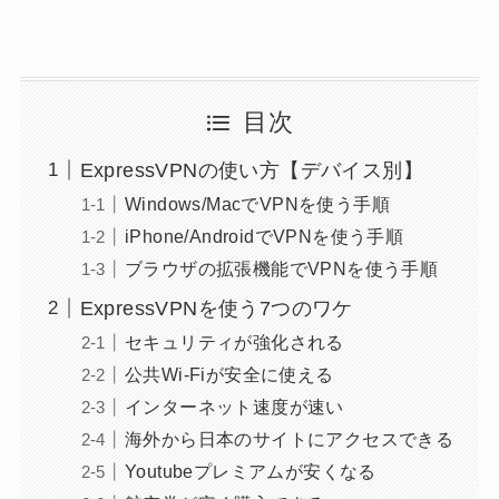
目次
ExpressVPNの使い方【デバイス別】
Windows/MacでVPNを使う手順
iPhone/AndroidでVPNを使う手順
ブラウザの拡張機能でVPNを使う手順
ExpressVPNを使う7つのワケ
セキュリティが強化される
公共Wi-Fiが安全に使える
インターネット速度が速い
海外から日本のサイトにアクセスできる
Youtubeプレミアムが安くなる