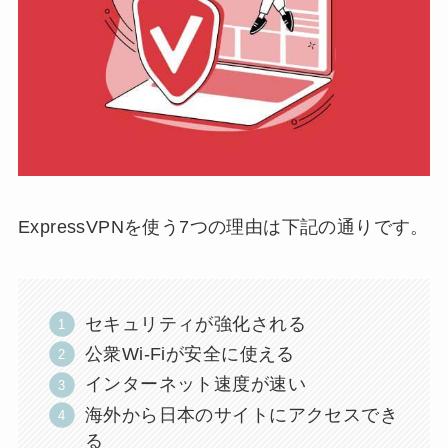
ExpressVPNを使う7つの理由は下記の通りです。
セキュリティが強化される
公衆Wi-Fiが安全に使える
インターネット速度が速い
海外から日本のサイトにアクセスでき
る