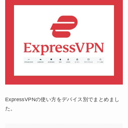
ExpressVPNの使い方をデバイス別でまとめまし
た。