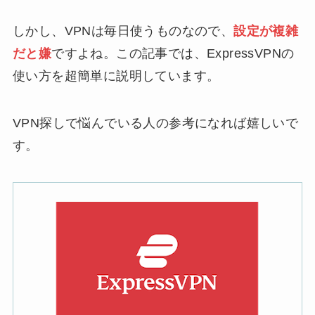
しかし、VPNは毎日使うものなので、
設定が複雑
だと嫌
ですよね。この記事では、ExpressVPNの
使い方を超簡単に説明しています。
VPN探しで悩んでいる人の参考になれば嬉しいで
す。