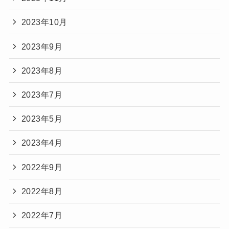
2023年10月
2023年9月
2023年8月
2023年7月
2023年5月
2023年4月
2022年9月
2022年8月
2022年7月