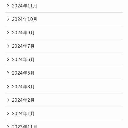
2024年11月
2024年10月
2024年9月
2024年7月
2024年6月
2024年5月
2024年3月
2024年2月
2024年1月
2023年11月