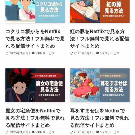
コクリコ坂からをNetflix
紅の豚をNetflixで見る方
で見る方法！フル無料で見
法！フル無料で見れる配信
れる配信サイトまとめ
サイトまとめ
2025年3月1日
VPNサービス
2025年3月1日
VPNサービス
魔女の宅急便をNetflixで
耳をすませばをNetflixで
見る方法！フル無料で見れ
見る方法！フル無料で見れ
る配信サイトまとめ
る配信サイトまとめ
2025年3月1日
VPNサービス
2025年3月1日
VPNサービス