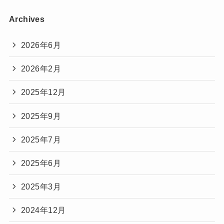
Archives
2026年6月
2026年2月
2025年12月
2025年9月
2025年7月
2025年6月
2025年3月
2024年12月