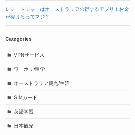
レシートジャーはオーストラリアの得するアプリ！お金
が稼げるってマジ？
Categories
VPNサービス
ワーホリ/留学
オーストラリア観光/生活
SIMカード
英語学習
日本観光