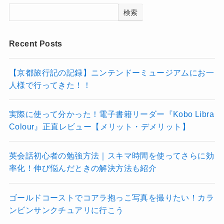
検索
Recent Posts
【京都旅行記の記録】ニンテンドーミュージアムにお一
人様で行ってきた！！
実際に使って分かった！電子書籍リーダー『Kobo Libra
Colour』正直レビュー【メリット・デメリット】
英会話初心者の勉強方法｜スキマ時間を使ってさらに効
率化！伸び悩んだときの解決方法も紹介
ゴールドコーストでコアラ抱っこ写真を撮りたい！カラ
ンビンサンクチュアリに行こう