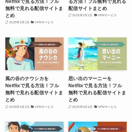
Netflixで見る方法！フル
る方法！フル無料で見れる
無料で見れる配信サイトま
配信サイトまとめ
とめ
2025年3月1日
VPNサービス
2025年3月1日
VPNサービス
風の谷のナウシカを
思い出のマーニーを
Netflixで見る方法！フル
Netflixで見る方法！フル
無料で見れる配信サイトま
無料で見れる配信サイトま
とめ
とめ
2025年3月1日
VPNサービス
2025年3月1日
VPNサービス