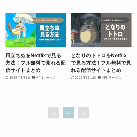
風立ちぬをNetflixで見る
となりのトトロをNetflix
方法！フル無料で見れる配
で見る方法！フル無料で見
信サイトまとめ
れる配信サイトまとめ
2025年3月1日
VPNサービス
2025年3月1日
VPNサービス
1
2
3