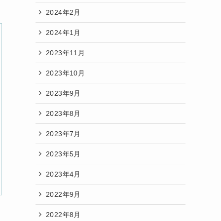
2024年2月
2024年1月
2023年11月
2023年10月
2023年9月
2023年8月
2023年7月
2023年5月
2023年4月
2022年9月
2022年8月