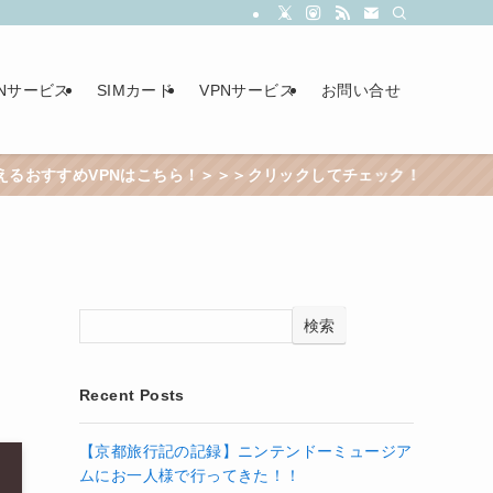
PNサービス
SIMカード
VPNサービス
お問い合せ
こちら！＞＞＞クリックしてチェック！
検索
Recent Posts
【京都旅行記の記録】ニンテンドーミュージア
ムにお一人様で行ってきた！！