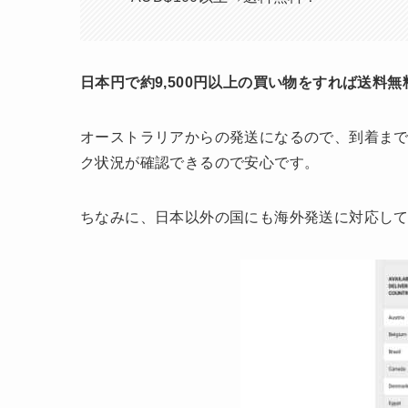
日本円で約9,500円以上の買い物をすれば送料無
オーストラリアからの発送になるので、到着まで
ク状況が確認できるので安心です。
ちなみに、日本以外の国にも海外発送に対応し