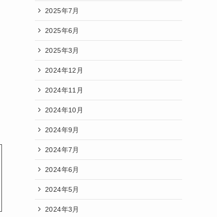
2025年7月
2025年6月
2025年3月
2024年12月
2024年11月
2024年10月
2024年9月
2024年7月
2024年6月
2024年5月
2024年3月