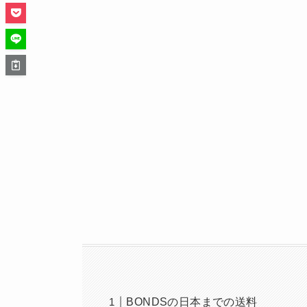
BONDSの日本までの送料