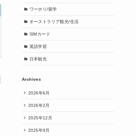
ワーホリ/留学
オーストラリア観光/生活
SIMカード
英語学習
日本観光
Archives
2026年6月
2026年2月
2025年12月
2025年9月